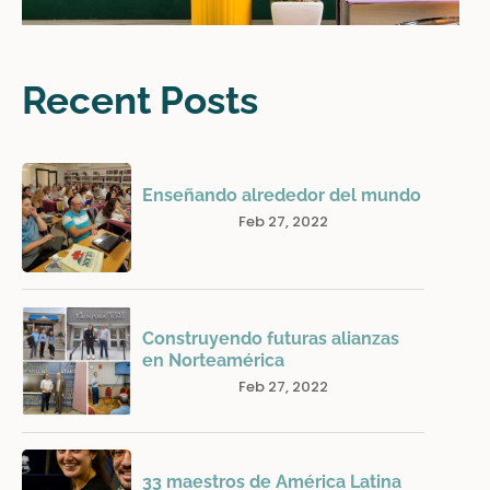
Recent Posts
Enseñando alrededor del mundo
Feb 27, 2022
Construyendo futuras alianzas
en Norteamérica
Feb 27, 2022
33 maestros de América Latina