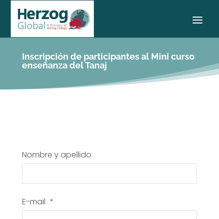
Inscripción de participantes al Mini curso
enseñanza del Tanaj
Nombre y apellido
E-mail
*