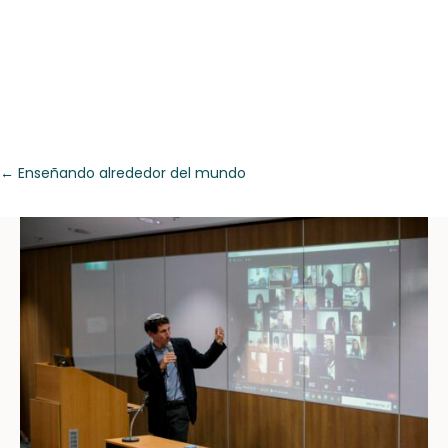
←
Enseñando alrededor del mundo