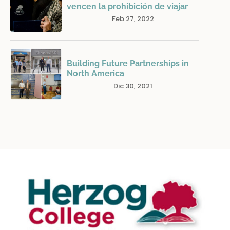
vencen la prohibición de viajar
Feb 27, 2022
Building Future Partnerships in
North America
Dic 30, 2021