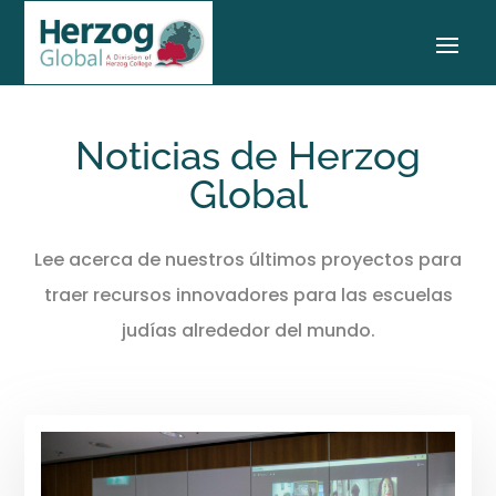
Noticias de Herzog
Global
Lee acerca de nuestros últimos proyectos para
traer recursos innovadores para las escuelas
judías alrededor del mundo.