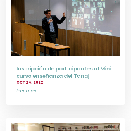
Inscripción de participantes al Mini
curso enseñanza del Tanaj
OCT 24, 2022
leer más