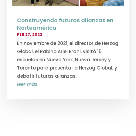
Construyendo futuras alianzas en
Norteamérica
FEB 27, 2022
En noviembre de 2021, el director de Herzog
Global, el Rabino Ariel Erani, visitó 15
escuelas en Nueva York, Nueva Jersey y
Toronto para presentar a Herzog Global, y
debatir futuras alianzas.
leer más