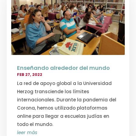
Enseñando alrededor del mundo
FEB 27, 2022
La red de apoyo global a la Universidad
Herzog transciende los límites
internacionales. Durante la pandemia del
Corona, hemos utilizado plataformas
online para llegar a escuelas judías en
todo el mundo.
leer más