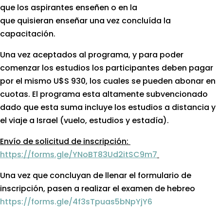
que los aspirantes enseñen o en la
que quisieran enseñar una vez concluída la
capacitación.
Una vez aceptados al programa, y para poder
comenzar los estudios los participantes deben pagar
por el mismo U$S 930, los cuales se pueden abonar en
cuotas. El programa esta altamente subvencionado
dado que esta suma incluye los estudios a distancia y
el viaje a Israel (vuelo, estudios y estadía).
Envío de solicitud de inscripción:
https://forms.gle/YNoBT83Ud2itSC9m7
Una vez que concluyan de llenar el formulario de
inscripción, pasen a realizar el examen de hebreo
https://forms.gle/4f3sTpuas5bNpYjY6