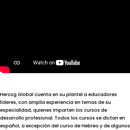
Herzog Global cuenta en su plantel a educadores
líderes, con amplia experiencia en temas de su
especialidad, quienes imparten los cursos de
desarrollo profesional. Todos los cursos se dictan en
español, a excepción del curso de Hebreo y de algunos