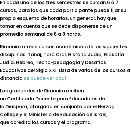
En cada uno de los tres semestres se cursan 6 ó 7
cursos, para los que cada participante puede fijar su
propio esquema de horarios. En general, hay que
tomar en cuenta que se debe disponerse de un
promedio semanal de 6 a 8 horas.
Rimonim ofrece cursos académicos de las siguientes
disciplinas: Tanaj, Torá Oral, Historia Judía, Filosofía
Judía, Hebreo, Tecno-pedagogía y Desafíos
Educativos del Siglo XXI. Lista de varios de los cursos a
distancia
se puede ver aquí
Los graduados de Rimonim reciben
un Certificado Docente para Educadores de
la Diáspora, otorgado en conjunto por el Herzog
College y el Ministerio de Educación de Israel,
que acredita los cursos y el programa.