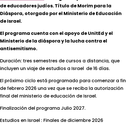
de educadores judíos. T
ítulo de Morim para la
Diáspora, otorgado por el Ministerio de Educación
de Israel.
El programa cuenta con el apoyo de UnitEd y el
Ministerio de la diáspora y la lucha contra el
antisemitismo.
Duración: tres semestres de cursos a distancia, que
incluyen un viaje de estudios a Israel de 16 días.
El próximo ciclo está programado para comenzar a fin
de febrero 2026 una vez que se reciba la autorización
final del ministerio de educación de Israel.
Finalización del programa Julio 2027.
Estudios en Israel : Finales de diciembre 2026