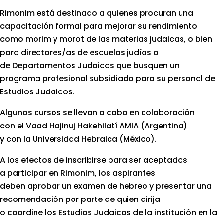
Rimonim está destinado a quienes procuran una
capacitación formal para mejorar su rendimiento
como morim y morot de las materias judaicas, o bien
para directores/as de escuelas judías o
de Departamentos Judaicos que busquen un
programa profesional subsidiado para su personal de
Estudios Judaicos.
Algunos cursos se llevan a cabo en colaboración
con el Vaad Hajinuj Hakehilatí AMIA (Argentina)
y con la Universidad Hebraica (México).
A los efectos de inscribirse para ser aceptados
a participar en Rimonim, los aspirantes
deben aprobar un examen de hebreo y presentar una
recomendación por parte de quien dirija
o coordine los Estudios Judaicos de la institución en la