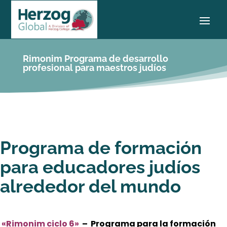
Rimonim Programa de desarrollo
profesional para maestros judíos
Programa de formación
para educadores judíos
alrededor del mundo
«Rimonim ciclo 6»
– Programa para la formación