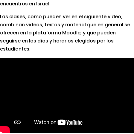
encuentros en Israel.
Las clases, como pueden ver en el siguiente video,
combinan videos, textos y material que en general se
ofrecen en la plataforma Moodle, y que pueden
seguirse en los días y horarios elegidos por los
estudiantes.