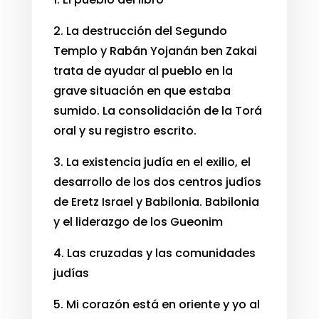
2. La destrucción del Segundo
Templo y Rabán Yojanán ben Zakai
trata de ayudar al pueblo en la
grave situación en que estaba
sumido. La consolidación de la Torá
oral y su registro escrito.
3. La existencia judía en el exilio, el
desarrollo de los dos centros judíos
de Eretz Israel y Babilonia. Babilonia
y el liderazgo de los Gueonim
4. Las cruzadas y las comunidades
judías
5. Mi corazón está en oriente y yo al