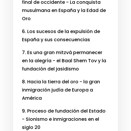
final de occidente - La conquista
musulmana en España y la Edad de
Oro
6. Los sucesos de la expulsión de
España y sus consecuencias
7. Es una gran mitzvá permanecer
en la alegría - el Baal Shem Tov y la
fundación del jasidismo
8. Hacia la tierra del oro - la gran
inmigración judía de Europa a
América
9. Proceso de fundación del Estado
- Sionismo e inmigraciones en el
siglo 20