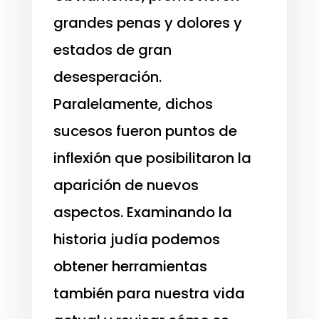
grandes penas y dolores y
estados de gran
desesperación.
Paralelamente, dichos
sucesos fueron puntos de
inflexión que posibilitaron la
aparición de nuevos
aspectos. Examinando la
historia judía podemos
obtener herramientas
también para nuestra vida