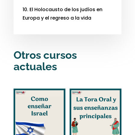
10. El Holocausto de los judíos en
Europa y el regreso a la vida
Otros cursos
actuales
Productos relacionados