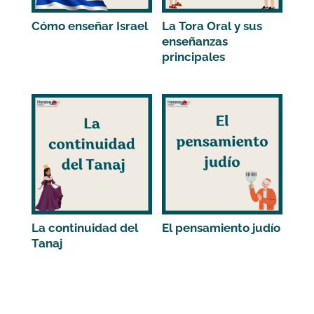
Cómo enseñar Israel
La Tora Oral y sus
enseñanzas
principales
La continuidad del
El pensamiento judío
Tanaj