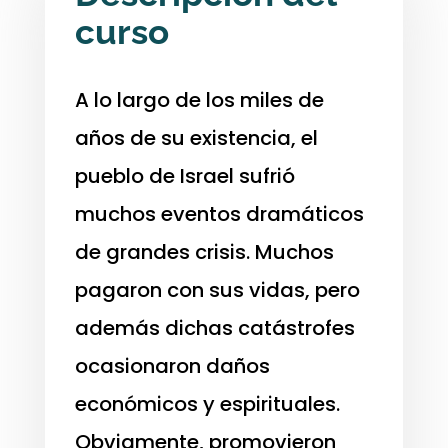
curso
A lo largo de los miles de
años de su existencia, el
pueblo de Israel sufrió
muchos eventos dramáticos
de grandes crisis. Muchos
pagaron con sus vidas, pero
además dichas catástrofes
ocasionaron daños
económicos y espirituales.
Obviamente, promovieron