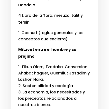
Habdala
4 Libro de la Torá, mezuzá, talit y
tefilín
Cashurt (reglas generales y los
conceptos que encierra)
Mitzvot entre el hombre y su
projimo
Tikun Olam, Tzadaka, Conversion
Ahabat haguer, Guemilut Jasadim y
Lashon Hara.
Sostenibilidad y ecología
La economia, los necesitados y
los preceptos relacionados a
nuestros bienes.