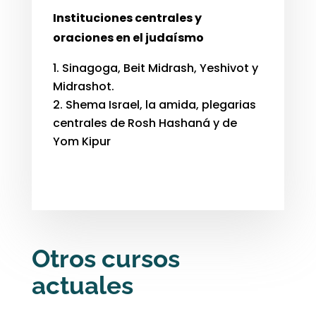
Instituciones centrales y
oraciones en el judaísmo
Sinagoga, Beit Midrash, Yeshivot y
Midrashot.
Shema Israel, la amida, plegarias
centrales de Rosh Hashaná y de
Yom Kipur
Otros cursos
actuales