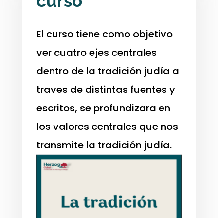
curso
El curso tiene como objetivo
ver cuatro ejes centrales
dentro de la tradición judía a
traves de distintas fuentes y
escritos, se profundizara en
los valores centrales que nos
transmite la tradición judía.