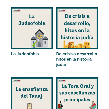
Productos relacionados
La Judeofobia
De crisis a desarrollo
hitos en la historia
judía