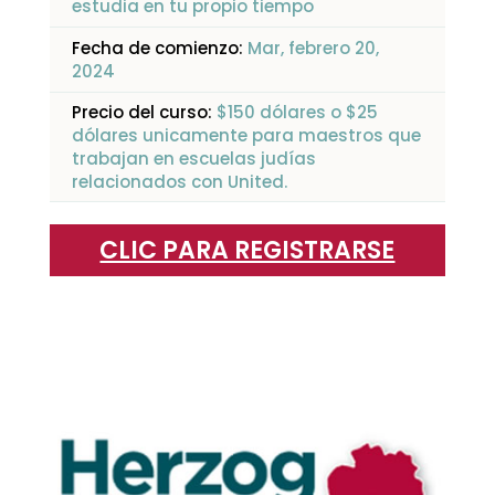
estudia en tu propio tiempo
Fecha de comienzo:
Mar, febrero 20,
2024
Precio del curso:
$150 dólares o $25
dólares unicamente para maestros que
trabajan en escuelas judías
relacionados con United.
CLIC PARA REGISTRARSE